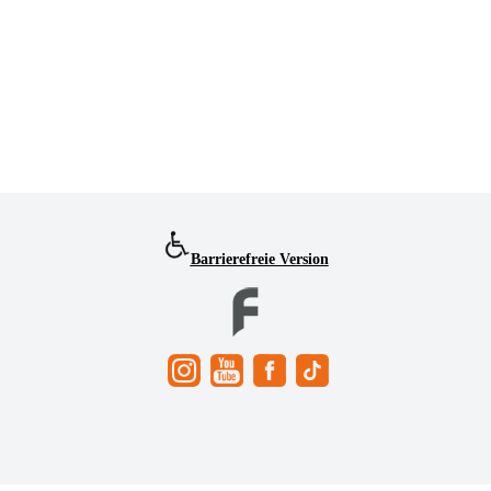
Barrierefreie Version