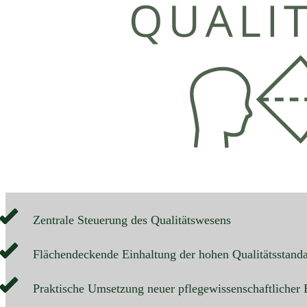
Zentrale Steuerung des Qualitätswesens
Flächendeckende Einhaltung der hohen Qualitätsstand
Praktische Umsetzung neuer pflegewissenschaftlicher 