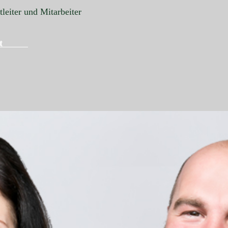
leiter und Mitarbeiter
ement