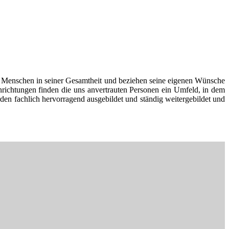
en Menschen in seiner Gesamtheit und beziehen seine eigenen Wünsche
inrichtungen finden die uns anvertrauten Personen ein Umfeld, in dem
den fachlich hervorragend ausgebildet und ständig weitergebildet und