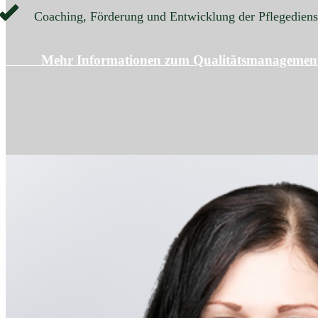
Coaching, Förderung und Entwicklung der Pflegedienst
Mehr Informationen zum Qualitätsmanag