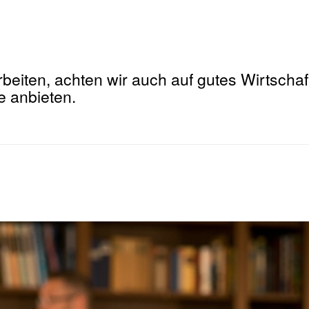
beiten, achten wir auch auf gutes Wirtschaf
e anbieten.