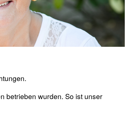
chtungen.
 betrieben wurden. So ist unser