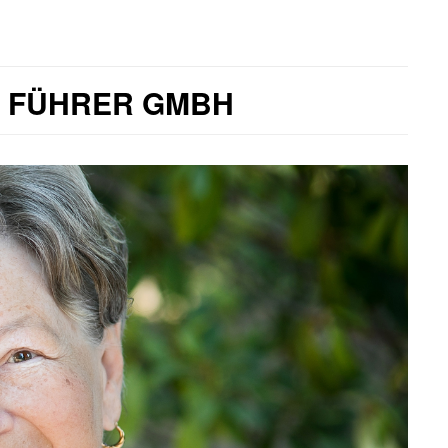
D FÜHRER GMBH