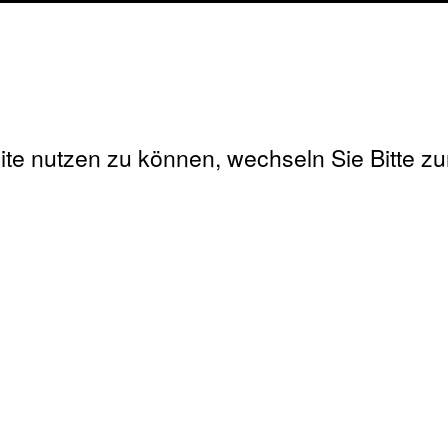
e nutzen zu können, wechseln Sie Bitte z