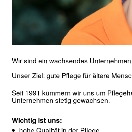
Wir sind ein wachsendes Unternehmen i
Unser Ziel: gute Pflege für ältere Men
Seit 1991 kümmern wir uns um Pflegehe
Unternehmen stetig gewachsen.
Wichtig ist uns:
hohe Qualität in der Pflege