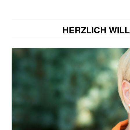
HERZLICH WIL