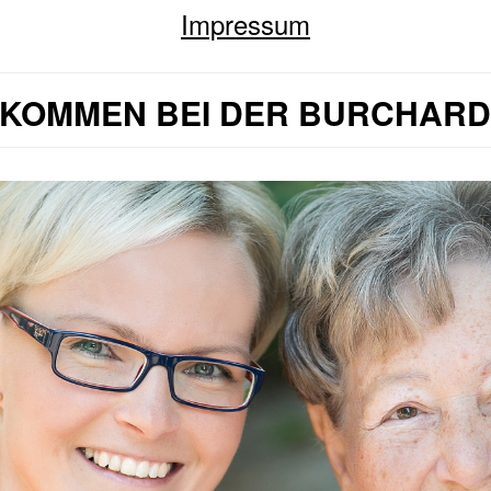
Impressum
LKOMMEN BEI DER BURCHAR