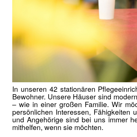
In unseren 42 stationären Pflegeeinr
Bewohner. Unsere Häuser sind modern, ho
– wie in einer großen Familie. Wir möc
persönlichen Interessen, Fähigkeiten
und Angehörige sind bei uns immer he
mithelfen, wenn sie möchten.