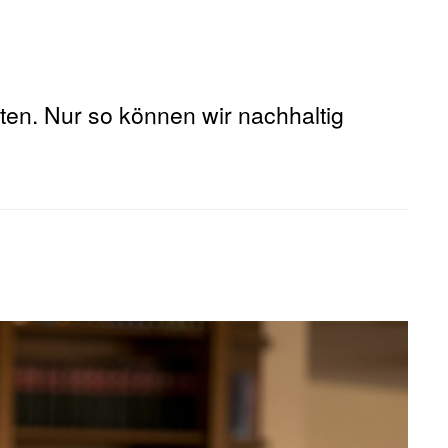
ten. Nur so können wir nachhaltig