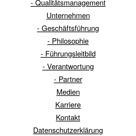
- Qualitätsmanagement
Unternehmen
- Geschäftsführung
- Philosophie
- Führungsleitbild
- Verantwortung
- Partner
Medien
Karriere
Kontakt
Datenschutzerklärung