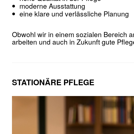
moderne Ausstattung
eine klare und verlässliche Planung
Obwohl wir in einem sozialen Bereich ar
arbeiten und auch in Zukunft gute Pfleg
STATIONÄRE PFLEGE