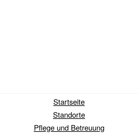
Startseite
Standorte
Pflege und Betreuung