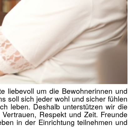
te liebevoll um die Bewohnerinnen und
s soll sich jeder wohl und sicher fühlen
ich leben. Deshalb unterstützen wir die
 Vertrauen, Respekt und Zeit. Freunde
ben in der Einrichtung teilnehmen und